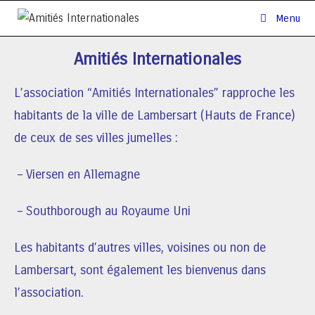
Menu
Amitiés Internationales
L’association “Amitiés Internationales” rapproche les
habitants de la ville de Lambersart (Hauts de France)
de ceux de ses villes jumelles :
– Viersen en Allemagne
– Southborough au Royaume Uni
Les habitants d’autres villes, voisines ou non de
Lambersart, sont également les bienvenus dans
l’association.