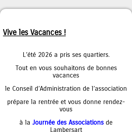
Vive les Vacances !
L’été 2026 a pris ses quartiers.
Tout en vous souhaitons de bonnes
vacances
le Conseil d’Administration de l’association
prépare la rentrée et vous donne rendez-
vous
à la
Journée des Associations
de
Lambersart