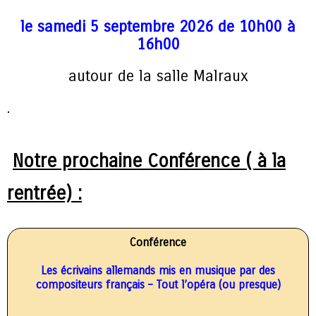
le
samedi 5 septembre 2026 de 10h00 à
16h00
autour de la salle Malraux
.
Notre prochaine Conférence ( à la
rentrée) :
Conférence
Les écrivains allemands mis en musique par des
compositeurs français – Tout l’opéra (ou presque)