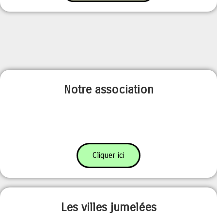
Notre association
Cliquer ici
Les villes jumelées