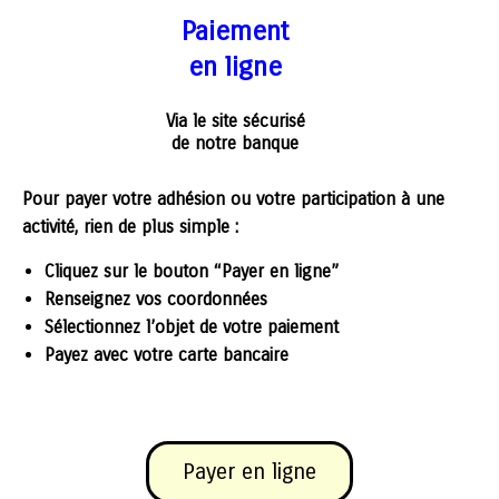
Paiement
en ligne
Via le site sécurisé
de notre banque
Pour payer votre adhésion ou votre participation à une
activité, rien de plus simple :
Cliquez sur le bouton “Payer en ligne”
Renseignez vos coordonnées
Sélectionnez l’objet de votre paiement
Payez avec votre carte bancaire
Payer en ligne