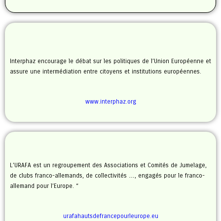
Interphaz encourage le débat sur les politiques de l’Union Européenne et
assure une intermédiation entre citoyens et institutions européennes.
www.interphaz.org
L’URAFA est un regroupement des Associations et Comités de Jumelage,
de clubs franco-allemands, de collectivités …, engagés pour le franco-
allemand pour l’Europe. “
urafahautsdefrancepourleurope.eu