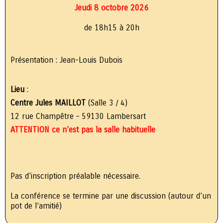
Jeudi 8 octobre 2026
de 18h15 à 20h
Présentation : Jean-Louis Dubois
Lieu
:
Centre Jules MAILLOT
(Salle 3 / 4)
12 rue Champêtre – 59130 Lambersart
ATTENTION ce n’est pas la salle habituelle
Pas d’inscription préalable nécessaire.
La conférence se termine par une discussion (autour d’un
pot de l’amitié)