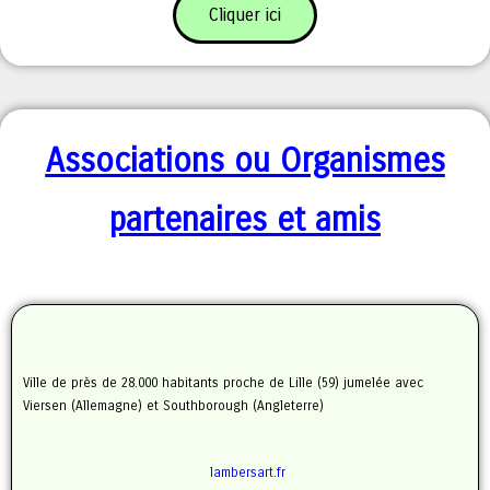
Cliquer ici
Associations ou
Organismes
partenaires et amis
Ville de près de 28.000 habitants proche de Lille (59) jumelée avec
Viersen (Allemagne) et Southborough (Angleterre)
lambersart.fr