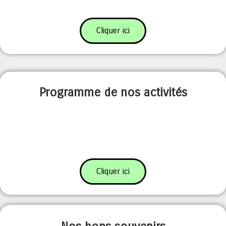
Cliquer ici
Programme de nos activités
Cliquer ici