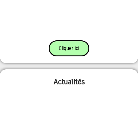
Cliquer ici
Actualités