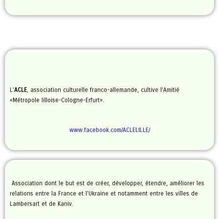
L’
ACLE
, association culturelle franco-allemande, cultive l’Amitié
«Métropole lilloise-Cologne-Erfurt».
www.facebook.com/ACLELILLE/
Association dont le but est de créer, développer, étendre, améliorer les
relations entre la France et l’Ukraine et notamment entre les villes de
Lambersart et de Kaniv.