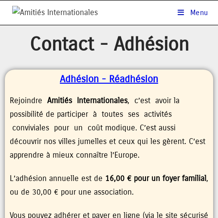
Menu
Contact - Adhésion
Adhésion - Réadhésion
Rejoindre
Amitiés Internationales
, c’est avoir la
possibilité de participer à toutes ses activités
conviviales pour un coût modique. C’est aussi
découvrir nos villes jumelles et ceux qui les gèrent. C’est
apprendre à mieux connaître l’Europe.
L’adhésion annuelle est de
16,00 € pour un foyer familial
,
ou de 30,00 € pour une association.
Vous pouvez adhérer et payer en ligne (via le site sécurisé