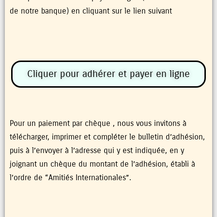
de notre banque) en cliquant sur le lien suivant
Cliquer pour adhérer et payer en ligne
Pour un paiement par chèque , nous vous invitons à
télécharger, imprimer et compléter le bulletin d’adhésion,
puis à l’envoyer à l’adresse qui y est indiquée, en y
joignant un chèque du montant de l’adhésion, établi à
l’ordre de “Amitiés Internationales”.