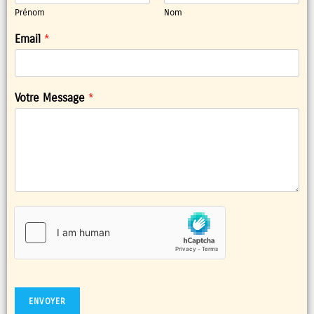
Prénom
Nom
Email
*
Votre Message
*
ENVOYER