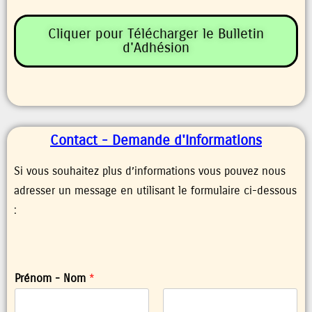
Cliquer pour Télécharger le Bulletin
d'Adhésion
Contact - Demande d'Informations
Si vous souhaitez plus d’informations vous pouvez nous
adresser un message en utilisant le formulaire ci-dessous
:
Prénom - Nom
*