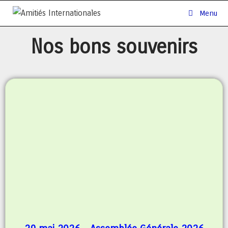
Menu
Nos bons souvenirs