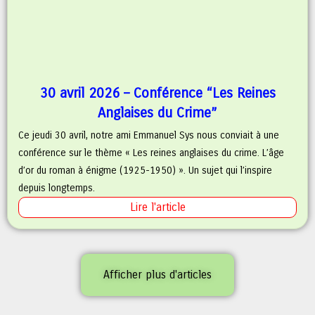
30 avril 2026 – Conférence “Les Reines
Anglaises du Crime”
Ce jeudi 30 avril, notre ami Emmanuel Sys nous conviait à une
conférence sur le thème « Les reines anglaises du crime. L’âge
d’or du roman à énigme (1925-1950) ». Un sujet qui l’inspire
depuis longtemps.
Lire l'article
Afficher plus d'articles