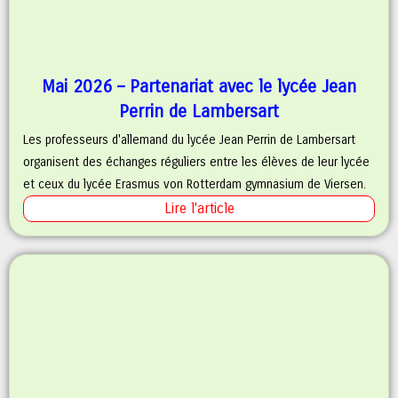
Mai 2026 – Partenariat avec le lycée Jean
Perrin de Lambersart
Les professeurs d'allemand du lycée Jean Perrin de Lambersart
organisent des échanges réguliers entre les élèves de leur lycée
et ceux du lycée Erasmus von Rotterdam gymnasium de Viersen.
Lire l'article