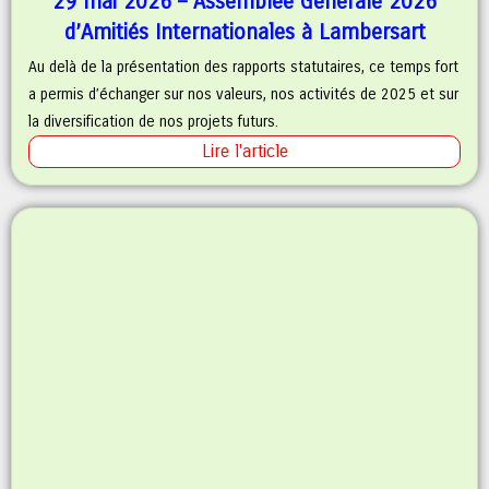
29 mai 2026 – Assemblée Générale 2026
d’Amitiés Internationales à Lambersart
Au delà de la présentation des rapports statutaires, ce temps fort
a permis d’échanger sur nos valeurs, nos activités de 2025 et sur
la diversification de nos projets futurs.
Lire l'article