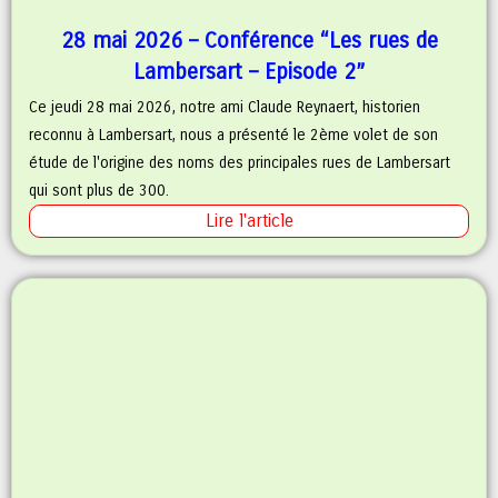
28 mai 2026 – Conférence “Les rues de
Lambersart – Episode 2”
Ce jeudi 28 mai 2026, notre ami Claude Reynaert, historien
reconnu à Lambersart, nous a présenté le 2ème volet de son
étude de l'origine des noms des principales rues de Lambersart
qui sont plus de 300.
Lire l'article