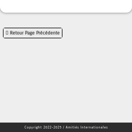
Retour Page Précédente
Copyright 2022-2025 / Amitiés Internationales