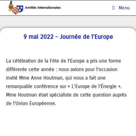
Menu
9 mai 2022 - Journée de l'Europe
La célébration de la Fête de l’Europe a pris une forme
différente cette année : nous avions pour l’occasion
invité Mme Anne Houtman, qui nous a fait une
remarquable conférence sur « L’Europe de l’Énergie ».
Mme Houtman était spécialiste de cette question auprès
de l’Union Européenne.