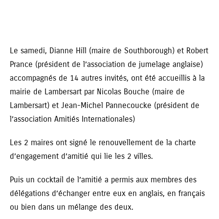
Le samedi, Dianne Hill (maire de Southborough) et Robert
Prance (président de l’association de jumelage anglaise)
accompagnés de 14 autres invités, ont été accueillis à la
mairie de Lambersart par Nicolas Bouche (maire de
Lambersart) et Jean-Michel Pannecoucke (président de
l’association Amitiés Internationales)
Les 2 maires ont signé le renouvellement de la charte
d’engagement d’amitié qui lie les 2 villes.
Puis un cocktail de l’amitié a permis aux membres des
délégations d’échanger entre eux en anglais, en français
ou bien dans un mélange des deux.