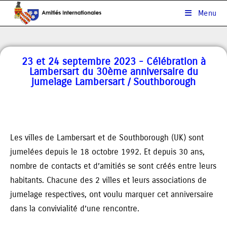
Menu
23 et 24 septembre 2023 - Célébration à
Lambersart du 30ème anniversaire du
jumelage Lambersart / Southborough
Les villes de Lambersart et de Southborough (UK) sont
jumelées depuis le 18 octobre 1992. Et depuis 30 ans,
nombre de contacts et d’amitiés se sont créés entre leurs
habitants. Chacune des 2 villes et leurs associations de
jumelage respectives, ont voulu marquer cet anniversaire
dans la convivialité d’une rencontre.