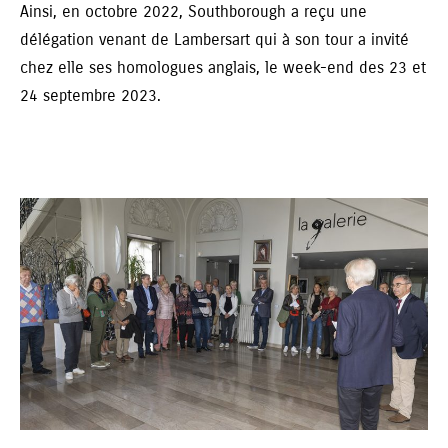
Ainsi, en octobre 2022, Southborough a reçu une
délégation venant de Lambersart qui à son tour a invité
chez elle ses homologues anglais, le week-end des 23 et
24 septembre 2023.