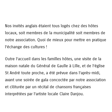
Nos invités anglais étaient tous logés chez des hôtes
locaux, soit membres de la municipalité soit membres de
notre association. Quoi de mieux pour mettre en pratique
l’échange des cultures !
Outre l’accueil dans les familles hôtes, une visite de la
maison natale du Général de Gaulle à Lille, et de l’église
St André toute proche, a été prévue dans l’après-midi,
avant une soirée de gala concoctée par notre association
et clôturée par un récital de chansons françaises
interprétées par l’artiste locale Claire Danjou.