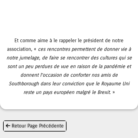
Et comme aime à le rappeler le président de notre
association, «
ces rencontres permettent de donner vie à
notre jumelage, de faire se rencontrer des cultures qui se
sont un peu perdues de vue en raison de la pandémie et
donnent l’occasion de conforter nos amis de
Southborough dans leur conviction que le Royaume Uni
reste un pays européen malgré le Brexit.
»
Retour Page Précédente