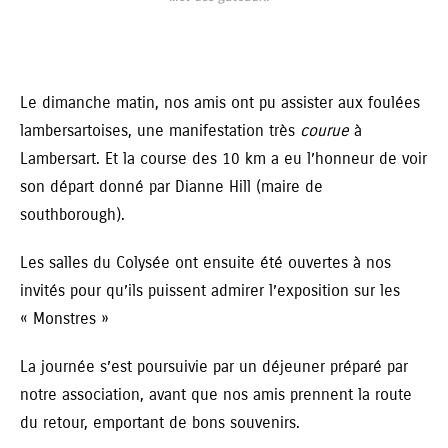
Le dimanche matin, nos amis ont pu assister aux foulées
lambersartoises, une manifestation très
courue
à
Lambersart. Et la course des 10 km a eu l’honneur de voir
son départ donné par Dianne Hill (maire de
southborough).
Les salles du Colysée ont ensuite été ouvertes à nos
invités pour qu’ils puissent admirer l’exposition sur les
« Monstres »
La journée s’est poursuivie par un déjeuner préparé par
notre association, avant que nos amis prennent la route
du retour, emportant de bons souvenirs.