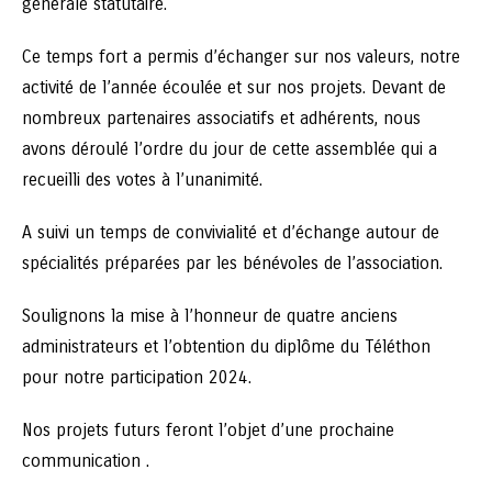
générale statutaire.
Ce temps fort a permis d’échanger sur nos valeurs, notre
activité de l’année écoulée et sur nos projets. Devant de
nombreux partenaires associatifs et adhérents, nous
avons déroulé l’ordre du jour de cette assemblée qui a
recueilli des votes à l’unanimité.
A suivi un temps de convivialité et d’échange autour de
spécialités préparées par les bénévoles de l’association.
Soulignons la mise à l’honneur de quatre anciens
administrateurs et l’obtention du diplôme du Téléthon
pour notre participation 2024.
Nos projets futurs feront l’objet d’une prochaine
communication .