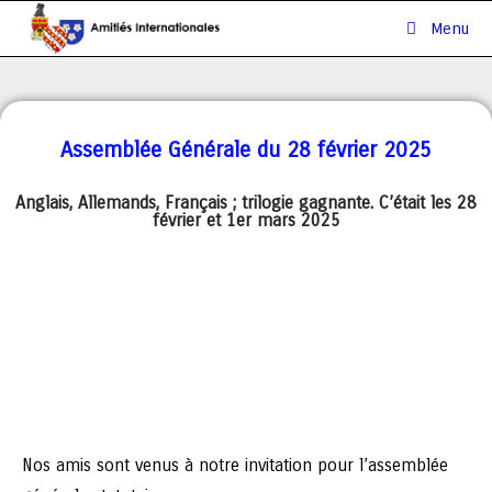
Menu
Assemblée Générale du 28 février 2025
Anglais, Allemands, Français ; trilogie gagnante. C’était les 28
février et 1er mars 2025
Nos amis sont venus à notre invitation pour l’assemblée