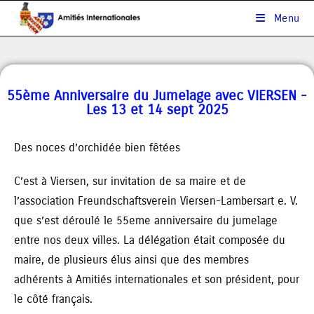
Menu
55ème Anniversaire du Jumelage avec VIERSEN -
Les 13 et 14 sept 2025
Des noces d’orchidée bien fêtées
C’est à Viersen, sur invitation de sa maire et de
l’association Freundschaftsverein Viersen-Lambersart e. V.
que s’est déroulé le 55eme anniversaire du jumelage
entre nos deux villes. La délégation était composée du
maire, de plusieurs élus ainsi que des membres
adhérents à Amitiés internationales et son président, pour
le côté français.