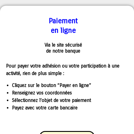
Paiement
en ligne
Via le site sécurisé
de notre banque
Pour payer votre adhésion ou votre participation à une
activité, rien de plus simple :
Cliquez sur le bouton “Payer en ligne”
Renseignez vos coordonnées
Sélectionnez l’objet de votre paiement
Payez avec votre carte bancaire