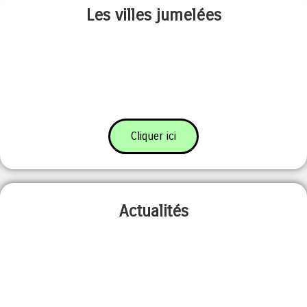
Les villes jumelées
Cliquer ici
Actualités