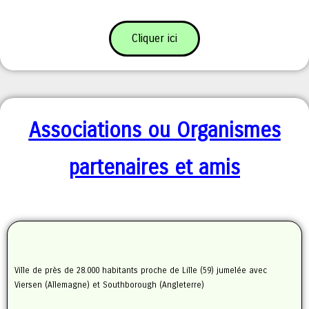
Cliquer ici
Associations ou
Organismes
partenaires et amis
Ville de près de 28.000 habitants proche de Lille (59) jumelée avec
Viersen (Allemagne) et Southborough (Angleterre)