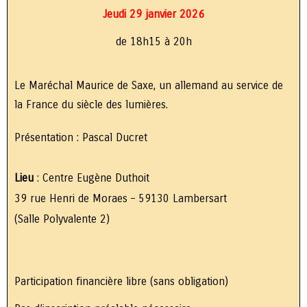
Jeudi 29 janvier 2026
de 18h15 à 20h
Le Maréchal Maurice de Saxe, un allemand au service de
la France du siècle des lumières.
Présentation : Pascal Ducret
Lieu
: Centre Eugène Duthoit
39 rue Henri de Moraes – 59130 Lambersart
(Salle Polyvalente 2)
Participation financière libre (sans obligation)