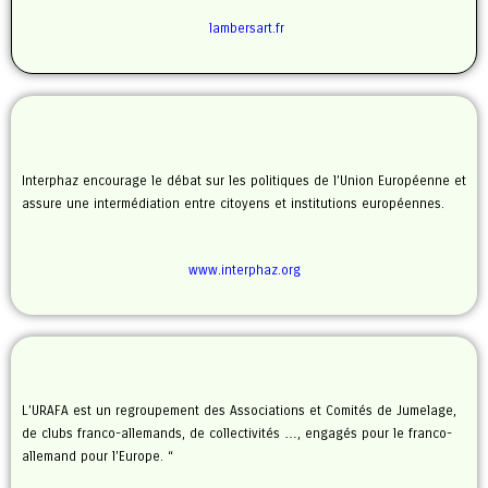
lambersart.fr
Interphaz encourage le débat sur les politiques de l’Union Européenne et
assure une intermédiation entre citoyens et institutions européennes.
www.interphaz.org
L’URAFA est un regroupement des Associations et Comités de Jumelage,
de clubs franco-allemands, de collectivités …, engagés pour le franco-
allemand pour l’Europe. “