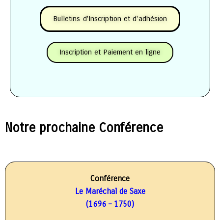
Bulletins d'Inscription et d'adhésion
Inscription et Paiement en ligne
Notre prochaine Conférence
Conférence
Le Maréchal de Saxe
(1696 – 1750)