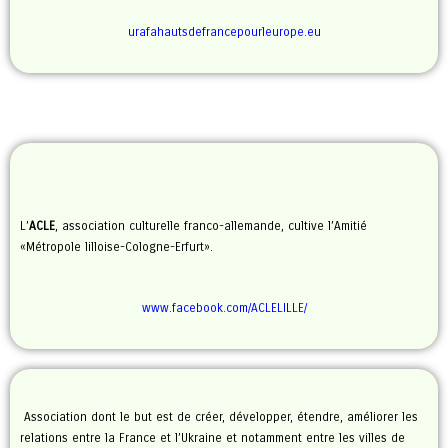
urafahautsdefrancepourleurope.eu
L’
ACLE
, association culturelle franco-allemande, cultive l’Amitié
«Métropole lilloise-Cologne-Erfurt».
www.facebook.com/ACLELILLE/
Association dont le but est de créer, développer, étendre, améliorer les
relations entre la France et l’Ukraine et notamment entre les villes de