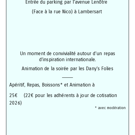
Entrée du parking par l’avenue Lenôtre
(Face à la rue Nico) à Lambersart
Un moment de convivialité autour d’un repas
d’inspiration internationale.
Animation de la soirée par les Dany’s Folies
———–
Apéritif, Repas, Boissons* et Animation à
25€ (22€ pour les adhérents à jour de cotisation
2026)
* avec modération