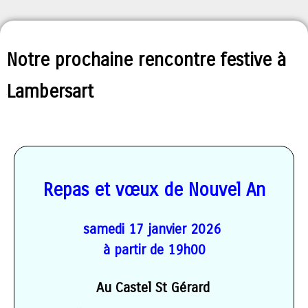
Notre prochaine rencontre festive à
Lambersart
Repas et vœux de Nouvel An
samedi 17 janvier 2026
à partir de 19h00
Au Castel St Gérard