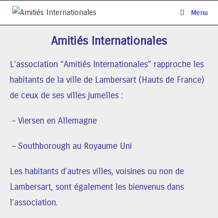
Menu
Amitiés Internationales
L’association “Amitiés Internationales” rapproche les
habitants de la ville de Lambersart (Hauts de France)
de ceux de ses villes jumelles :
– Viersen en Allemagne
– Southborough au Royaume Uni
Les habitants d’autres villes, voisines ou non de
Lambersart, sont également les bienvenus dans
l’association.