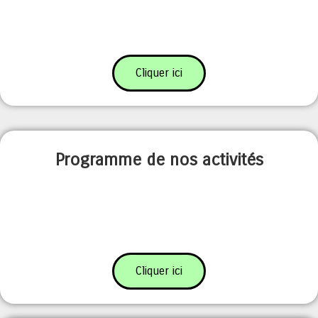
Cliquer ici
Programme de nos activités
Cliquer ici