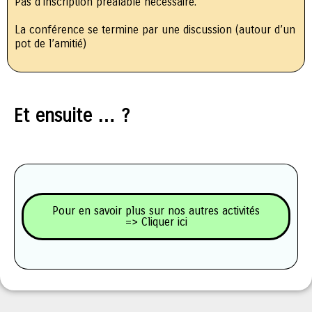
Pas d’inscription préalable nécessaire.
La conférence se termine par une discussion (autour d’un
pot de l’amitié)
Et ensuite … ?
Pour en savoir plus sur nos autres activités
=> Cliquer ici