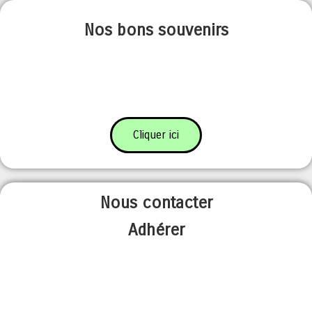
Nos bons souvenirs
Cliquer ici
Nous contacter
Adhérer