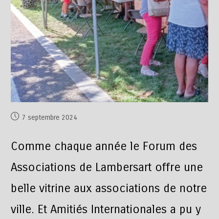
7 septembre 2024
Comme chaque année le Forum des
Associations de Lambersart offre une
belle vitrine aux associations de notre
ville. Et Amitiés Internationales a pu y