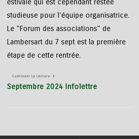
estivale qui est cependant restée
studieuse pour l'équipe organisatrice.
Le "Forum des associations" de
Lambersart du 7 sept est la première
étape de cette rentrée.
Continuer La Lecture
Septembre 2024 Infolettre