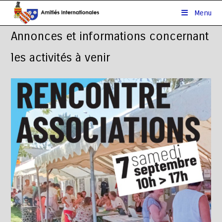
Menu
Annonces et informations concernant
les activités à venir