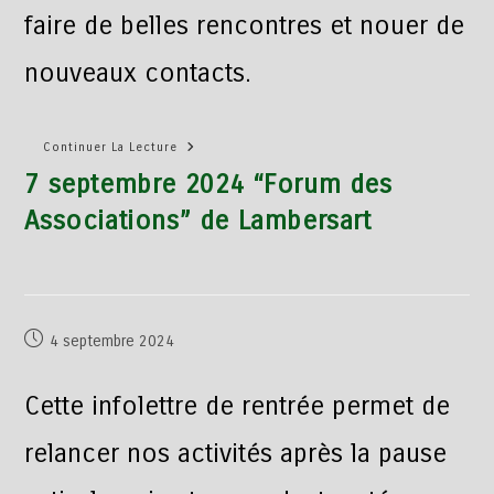
faire de belles rencontres et nouer de
nouveaux contacts.
Continuer La Lecture
7 septembre 2024 “Forum des
Associations” de Lambersart
4 septembre 2024
Cette infolettre de rentrée permet de
relancer nos activités après la pause