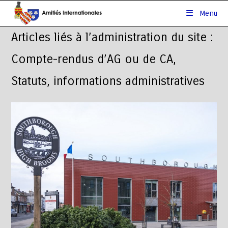
Menu
Articles liés à l’administration du site :
Compte-rendus d’AG ou de CA,
Statuts, informations administratives