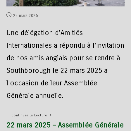
22 mars 2025
Une délégation d'Amitiés
Internationales a répondu à l'invitation
de nos amis anglais pour se rendre à
Southborough le 22 mars 2025 a
l'occasion de leur Assemblée
Générale annuelle.
Continuer La Lecture
22 mars 2025 – Assemblée Générale