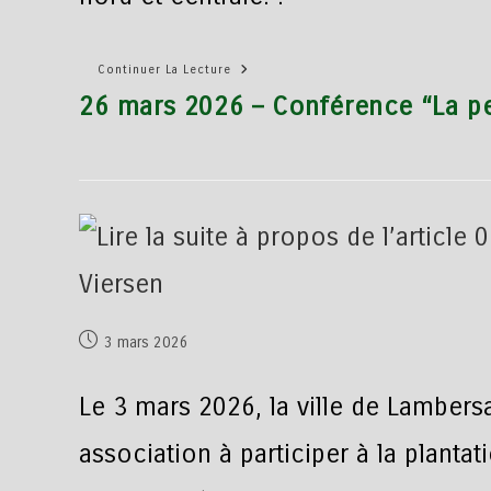
Continuer La Lecture
26 mars 2026 – Conférence “La pe
3 mars 2026
Le 3 mars 2026, la ville de Lambers
association à participer à la plantati