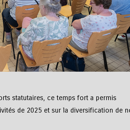
rts statutaires, ce temps fort a permis
vités de 2025 et sur la diversification de 