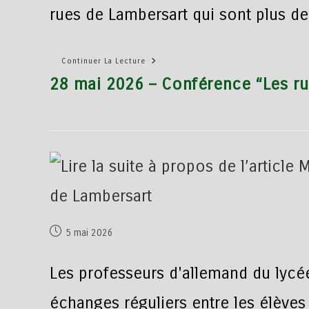
rues de Lambersart qui sont plus de
Continuer La Lecture
28 mai 2026 – Conférence “Les ru
5 mai 2026
Les professeurs d'allemand du lycé
échanges réguliers entre les élèves