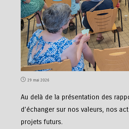
29 mai 2026
Au delà de la présentation des rappo
d’échanger sur nos valeurs, nos acti
projets futurs.