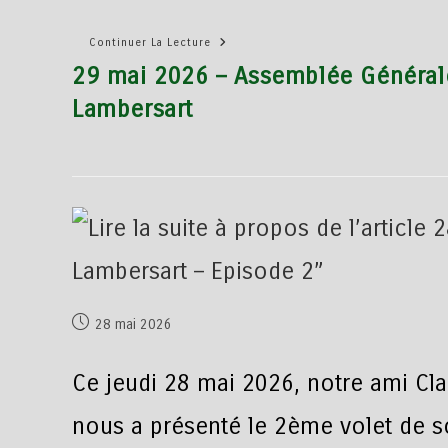
Continuer La Lecture
29 mai 2026 – Assemblée Générale
Lambersart
28 mai 2026
Ce jeudi 28 mai 2026, notre ami Cla
nous a présenté le 2ème volet de s