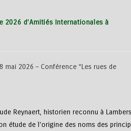
 2026 d’Amitiés Internationales à
ude Reynaert, historien reconnu à Lambers
on étude de l'origine des noms des princip