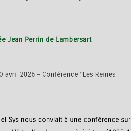
cée Jean Perrin de Lambersart
el Sys nous conviait à une conférence sur