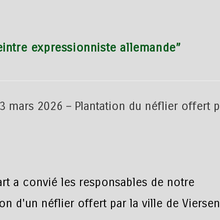
intre expressionniste allemande”
art a convié les responsables de notre
on d'un néflier offert par la ville de Viersen