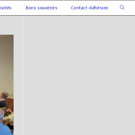
ivités
Bons souvenirs
Contact-Adhésion