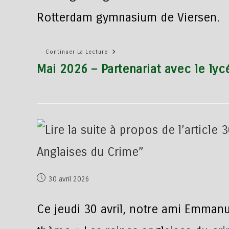
Rotterdam gymnasium de Viersen.
Continuer La Lecture
Mai 2026 – Partenariat avec le ly
30 avril 2026
Ce jeudi 30 avril, notre ami Emmanu