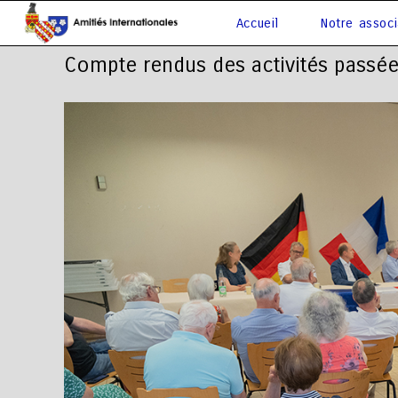
Accueil
Notre associ
Compte rendus des activités passé