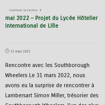
Continuer La Lecture
mai 2022 – Projet du Lycée Hôtelier
International de Lille
31 mars 2022
Rencontre avec les Southborough
Wheelers Le 31 mars 2022, nous
avons eu la surprise de rencontrer à
Lambersart Simon Miller, trésorier des