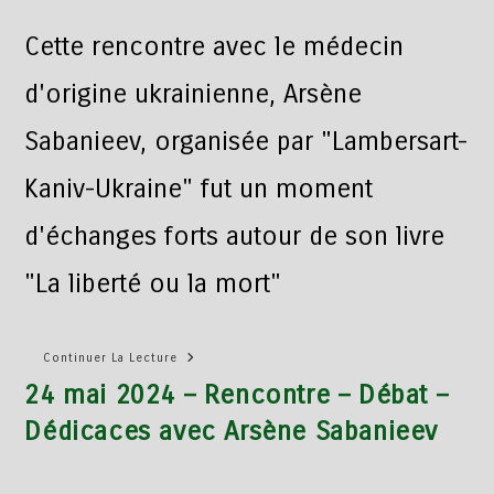
Cette rencontre avec le médecin
d'origine ukrainienne, Arsène
Sabanieev, organisée par "Lambersart-
Kaniv-Ukraine" fut un moment
d'échanges forts autour de son livre
"La liberté ou la mort"
Continuer La Lecture
24 mai 2024 – Rencontre – Débat –
Dédicaces avec Arsène Sabanieev