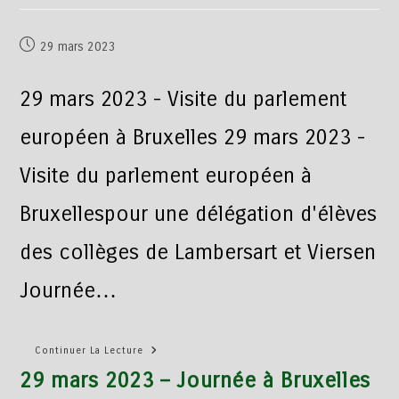
29 mars 2023
29 mars 2023 - Visite du parlement
européen à Bruxelles 29 mars 2023 -
Visite du parlement européen à
Bruxellespour une délégation d'élèves
des collèges de Lambersart et Viersen
Journée…
Continuer La Lecture
29 mars 2023 – Journée à Bruxelles