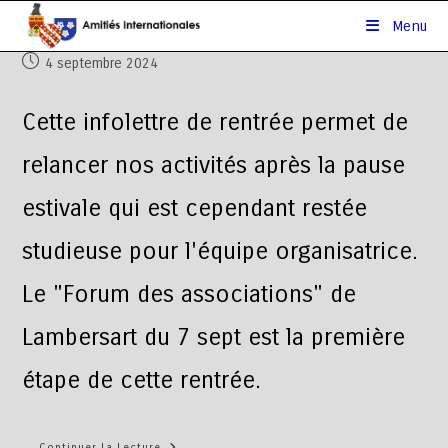
Menu
4 septembre 2024
Cette infolettre de rentrée permet de
relancer nos activités après la pause
estivale qui est cependant restée
studieuse pour l'équipe organisatrice.
Le "Forum des associations" de
Lambersart du 7 sept est la première
étape de cette rentrée.
Continuer La Lecture