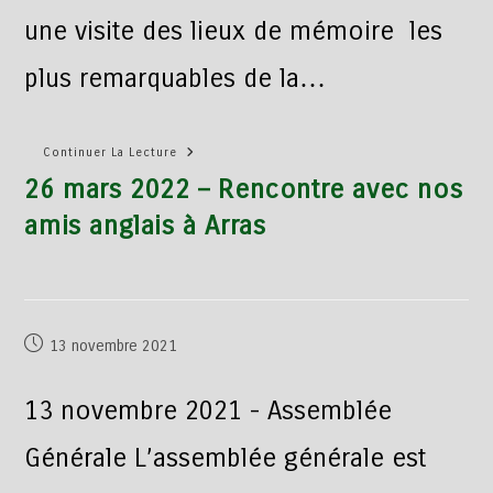
une visite des lieux de mémoire les
plus remarquables de la…
Continuer La Lecture
26 mars 2022 – Rencontre avec nos
amis anglais à Arras
13 novembre 2021
13 novembre 2021 - Assemblée
Générale L’assemblée générale est