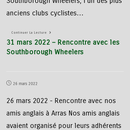
Southborough Wheelers, l’un des plus
anciens clubs cyclistes…
Continuer La Lecture
31 mars 2022 – Rencontre avec les
Southborough Wheelers
26 mars 2022
26 mars 2022 - Rencontre avec nos
amis anglais à Arras Nos amis anglais
avaient organisé pour leurs adhérents