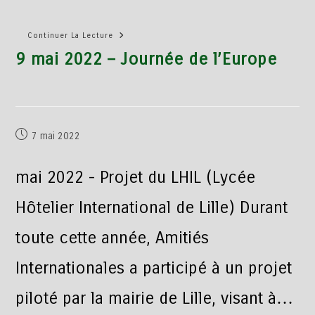
Continuer La Lecture
9 mai 2022 – Journée de l’Europe
7 mai 2022
mai 2022 - Projet du LHIL (Lycée
Hôtelier International de Lille) Durant
toute cette année, Amitiés
Internationales a participé à un projet
piloté par la mairie de Lille, visant à…