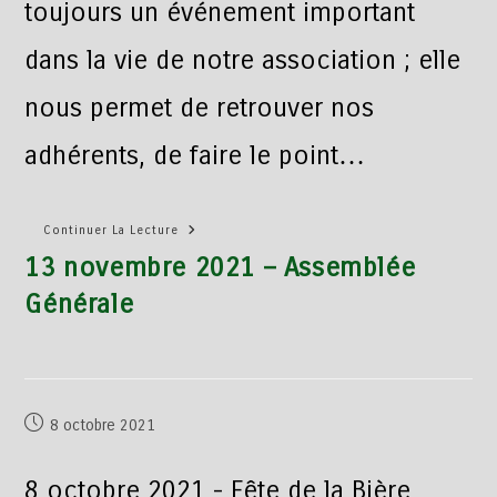
toujours un événement important
dans la vie de notre association ; elle
nous permet de retrouver nos
adhérents, de faire le point…
Continuer La Lecture
13 novembre 2021 – Assemblée
Générale
8 octobre 2021
8 octobre 2021 - Fête de la Bière