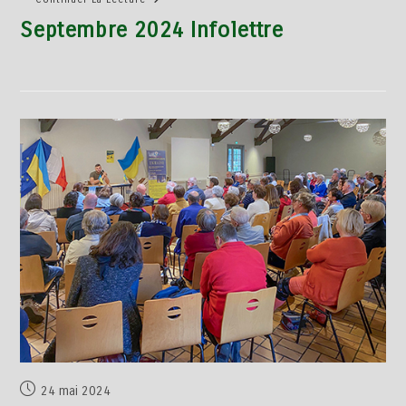
Septembre 2024 Infolettre
24 mai 2024