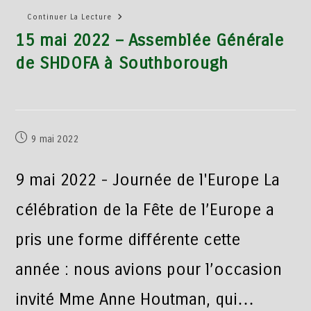
Continuer La Lecture
15 mai 2022 – Assemblée Générale
de SHDOFA à Southborough
9 mai 2022
9 mai 2022 - Journée de l'Europe La
célébration de la Fête de l’Europe a
pris une forme différente cette
année : nous avions pour l’occasion
invité Mme Anne Houtman, qui…