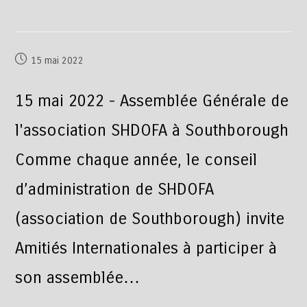
15 mai 2022
15 mai 2022 - Assemblée Générale de
l'association SHDOFA à Southborough
Comme chaque année, le conseil
d’administration de SHDOFA
(association de Southborough) invite
Amitiés Internationales à participer à
son assemblée…