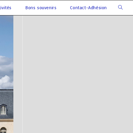
ivités
Bons souvenirs
Contact-Adhésion