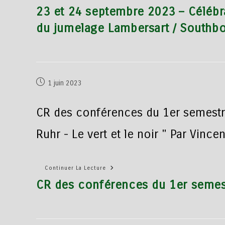
23 et 24 septembre 2023 – Célébr
du jumelage Lambersart / Southb
1 juin 2023
CR des conférences du 1er semestr
Ruhr - Le vert et le noir " Par Vin
Continuer La Lecture
CR des conférences du 1er semes