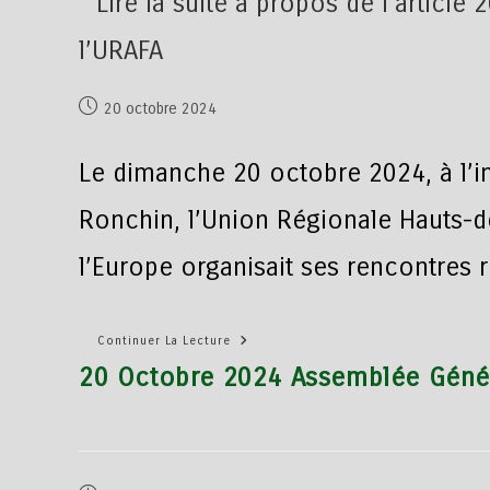
20 octobre 2024
Le dimanche 20 octobre 2024, à l’inv
Ronchin, l’Union Régionale Hauts-
l’Europe organisait ses rencontres 
Continuer La Lecture
20 Octobre 2024 Assemblée Génér