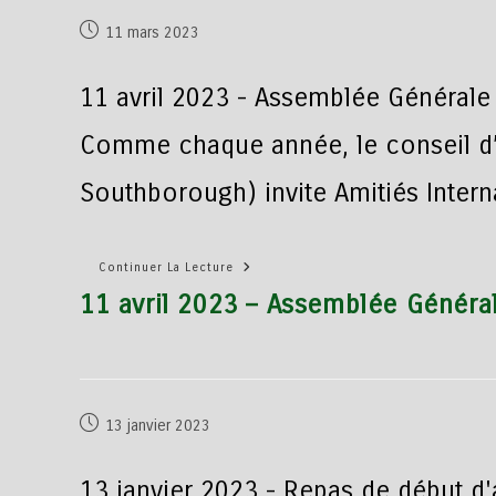
11 mars 2023
11 avril 2023 - Assemblée Général
Comme chaque année, le conseil d’
Southborough) invite Amitiés Intern
Continuer La Lecture
11 avril 2023 – Assemblée Génér
13 janvier 2023
13 janvier 2023 - Repas de début d