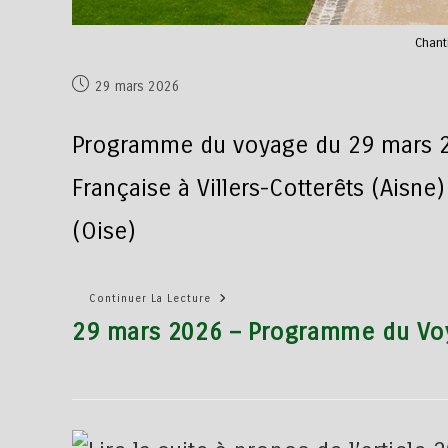
Chant
29 mars 2026
Programme du voyage du 29 mars 202
Française à Villers-Cotterêts (Aisne)
(Oise)
Continuer La Lecture
29 mars 2026 – Programme du Voy