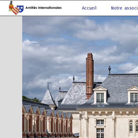
Accueil
Notre associ