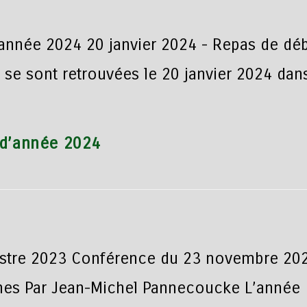
'année 2024 20 janvier 2024 - Repas de dé
 se sont retrouvées le 20 janvier 2024 da
 d’année 2024
tre 2023 Conférence du 23 novembre 202
nes Par Jean-Michel Pannecoucke L’année