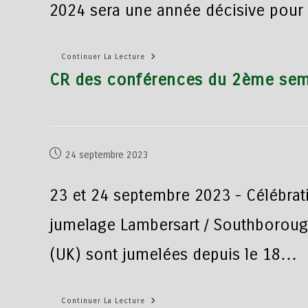
2024 sera une année décisive pour 
Continuer La Lecture
CR des conférences du 2ème sem
24 septembre 2023
23 et 24 septembre 2023 - Célébrat
jumelage Lambersart / Southboroug
(UK) sont jumelées depuis le 18…
Continuer La Lecture