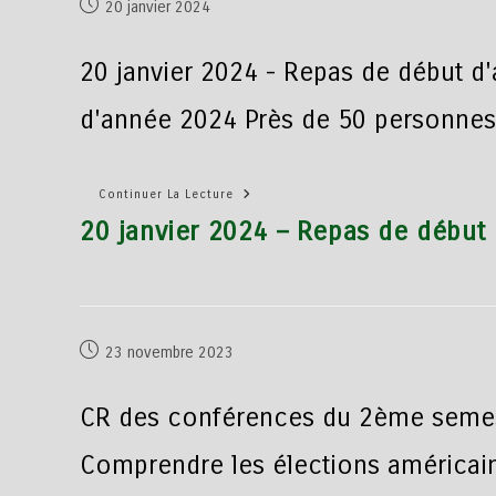
20 janvier 2024
20 janvier 2024 - Repas de début d
d'année 2024 Près de 50 personnes
Continuer La Lecture
20 janvier 2024 – Repas de début
23 novembre 2023
CR des conférences du 2ème semes
Comprendre les élections américai